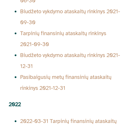
06-30
Biudžeto vykdymo ataskaitų rinkinys 2021-
09-30
Tarpinių finansinių ataskaitų rinkinys
2021-09-30
Biudžeto vykdymo ataskaitų rinkinys 2021-
12-31
Pasibaigusių metų finansinių ataskaitų
rinkinys 2021-12-31
2022
2022-03-31 Tarpinių finansinių ataskaitų