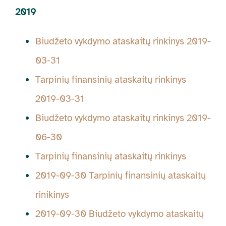
2019
Biudžeto vykdymo ataskaitų rinkinys 2019-
03-31
Tarpinių finansinių ataskaitų rinkinys
2019-03-31
Biudžeto vykdymo ataskaitų rinkinys 2019-
06-30
Tarpinių finansinių ataskaitų rinkinys
2019-09-30 Tarpinių finansinių ataskaitų
rinikinys
2019-09-30 Biudžeto vykdymo ataskaitų