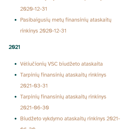
2020-12-31
Pasibaigusių metų finansinių ataskaitų
rinkinys 2020-12-31
2021
Vėliučionių VSC biudžeto ataskaita
Tarpinių finansinių ataskaitų rinkinys
2021-03-31
Tarpinių finansinių ataskaitų rinkinys
2021-06-30
Biudžeto vykdymo ataskaitų rinkinys 2021-