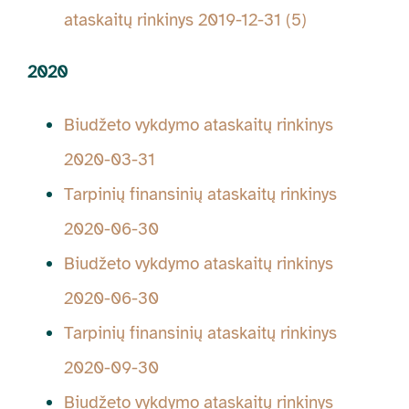
ataskaitų rinkinys 2019-12-31 (5)
2020
Biudžeto vykdymo ataskaitų rinkinys
2020-03-31
Tarpinių finansinių ataskaitų rinkinys
2020-06-30
Biudžeto vykdymo ataskaitų rinkinys
2020-06-30
Tarpinių finansinių ataskaitų rinkinys
2020-09-30
Biudžeto vykdymo ataskaitų rinkinys