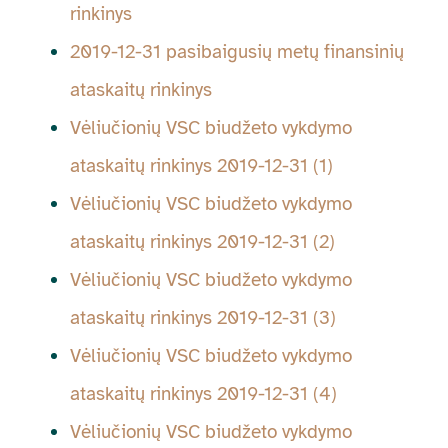
rinkinys
2019-12-31 pasibaigusių metų finansinių
ataskaitų rinkinys
Vėliučionių VSC biudžeto vykdymo
ataskaitų rinkinys 2019-12-31 (1)
Vėliučionių VSC biudžeto vykdymo
ataskaitų rinkinys 2019-12-31 (2)
Vėliučionių VSC biudžeto vykdymo
ataskaitų rinkinys 2019-12-31 (3)
Vėliučionių VSC biudžeto vykdymo
ataskaitų rinkinys 2019-12-31 (4)
Vėliučionių VSC biudžeto vykdymo