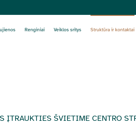
ujienos
Renginiai
Veiklos sritys
Struktūra ir kontaktai
S ĮTRAUKTIES ŠVIETIME CENTRO S