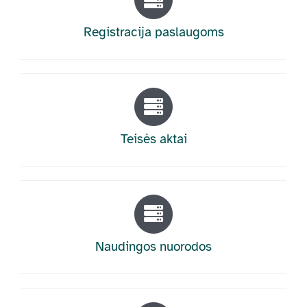
Registracija paslaugoms
Teisės aktai
Naudingos nuorodos