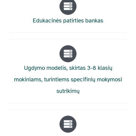
Edukacinės patirties bankas
Ugdymo modelis, skirtas 3-8 klasių
mokiniams, turintiems specifinių mokymosi
sutrikimų