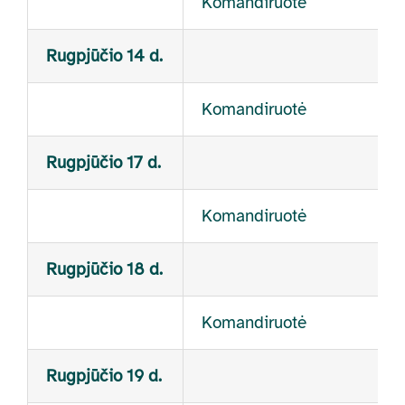
Komandiruotė
Rugpjūčio 14 d.
Komandiruotė
Rugpjūčio 17 d.
Komandiruotė
Rugpjūčio 18 d.
Komandiruotė
Rugpjūčio 19 d.