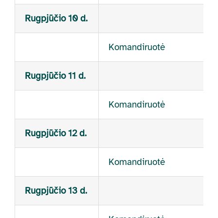
Rugpjūčio 10 d.
Komandiruotė
Rugpjūčio 11 d.
Komandiruotė
Rugpjūčio 12 d.
Komandiruotė
Rugpjūčio 13 d.