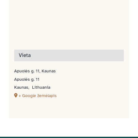
Vieta
Apuolės g. 11, Kaunas
Apuolės g. 11
Kaunas
,
Lithuania
+ Google žemėlapis