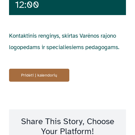
12:00
Kontaktinis renginys, skirtas Varėnos rajono
logopedams ir specialiesiems pedagogams.
Pridėti į kalendorių
Share This Story, Choose
Your Platform!