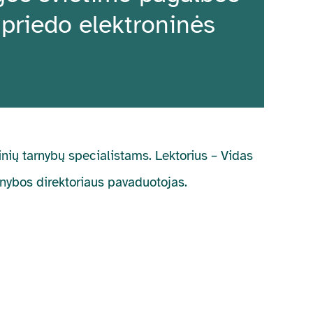
 priedo elektroninės
nių tarnybų specialistams. Lektorius – Vidas
nybos direktoriaus pavaduotojas.