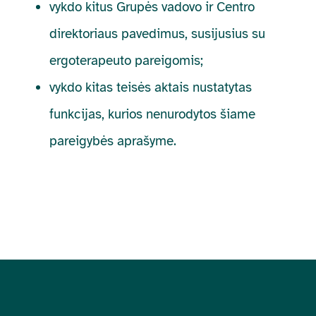
vykdo kitus Grupės vadovo ir Centro
direktoriaus pavedimus, susijusius su
ergoterapeuto pareigomis;
vykdo kitas teisės aktais nustatytas
funkcijas, kurios nenurodytos šiame
pareigybės aprašyme.