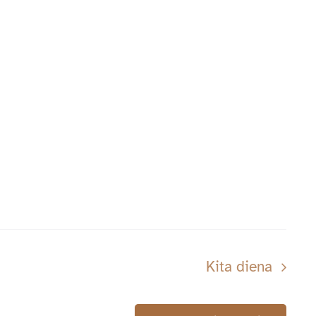
Kita diena