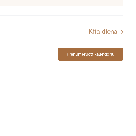
Kita diena
Prenumeruoti kalendorių