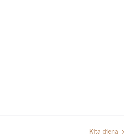
Kita diena