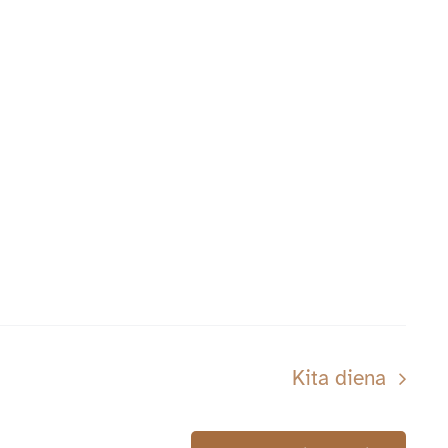
Kita diena